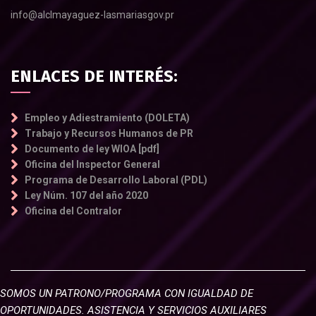
info@alclmayaguez-lasmariasgov.pr
ENLACES DE INTERÉS:
Empleo y Adiestramiento (DOLETA)
Trabajo y Recursos Humanos de PR
Documento de ley WIOA [pdf]
Oficina del Inspector General
Programa de Desarrollo Laboral (PDL)
Ley Núm. 107 del año 2020
Oficina del Contralor
SOMOS UN PATRONO/PROGRAMA CON IGUALDAD DE
OPORTUNIDADES. ASISTENCIA Y SERVICIOS AUXILIARES