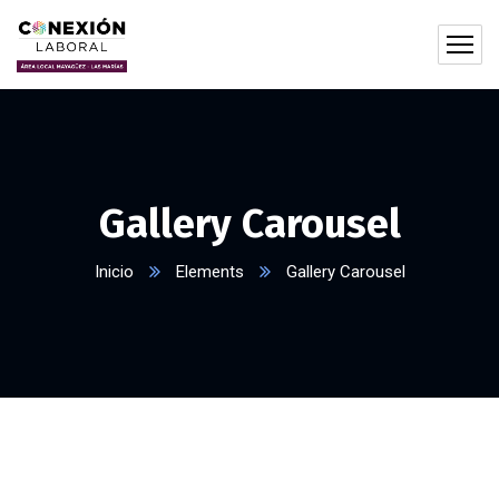
Gallery Carousel
Inicio
Elements
Gallery Carousel