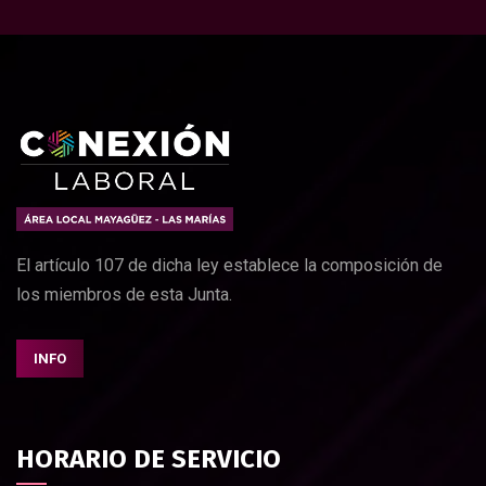
El artículo 107 de dicha ley establece la composición de
los miembros de esta Junta.
INFO
HORARIO DE SERVICIO