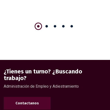
¿Tienes un turno? ¿Buscando
trabajo?
Administración de Empleo y Adiestramiento
Contactanos