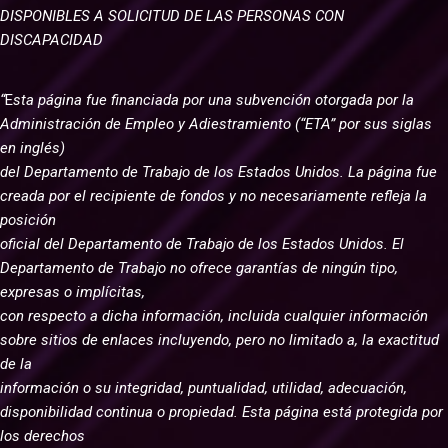
DISPONIBLES A SOLICITUD DE LAS PERSONAS CON
DISCAPACIDAD
“
E
sta página fue financiada por una subvención otorgada por la
Administración de Empleo y Adiestramiento (“ETA” por sus siglas
en inglés)
del Departamento de Trabajo de los Estados Unidos. La página fue
creada por el recipiente de fondos y no necesariamente refleja la
posición
oficial del Departamento de Trabajo de los Estados Unidos. El
Departamento de Trabajo no ofrece garantías de ningún tipo,
expresas o implícitas,
con respecto a dicha información, incluida cualquier información
sobre sitios de enlaces incluyendo, pero no limitado a, la exactitud
de la
información o su integridad, puntualidad, utilidad, adecuación,
disponibilidad continua o propiedad. Esta página está protegida por
los derechos